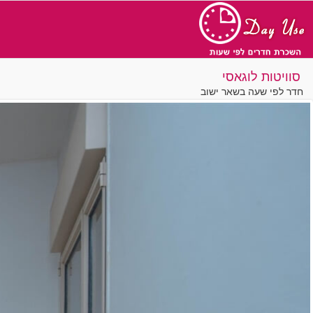
סוויטות לוגאסי
חדר לפי שעה בשאר ישוב