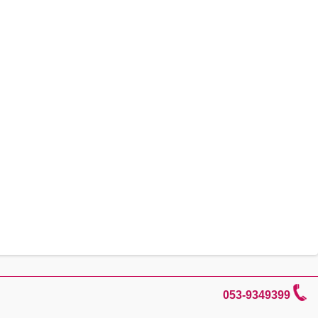
053-9349399