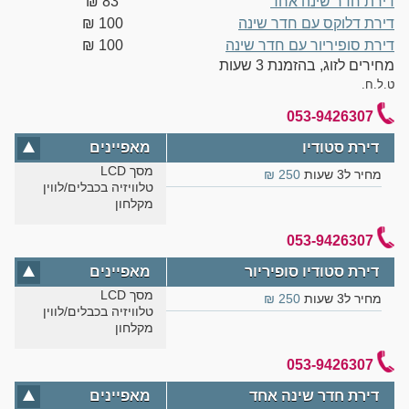
דירת חדר שינה אחד
83 ‏₪
דירת דלוקס עם חדר שינה
100 ‏₪
דירת סופיריור עם חדר שינה
100 ‏₪
מחירים לזוג, בהזמנת 3 שעות
ט.ל.ח.
053-9426307
דירת סטודיו
מאפיינים
מסך LCD
מחיר ל3 שעות
250 ₪
טלוויזיה בכבלים/לווין
מקלחון
053-9426307
דירת סטודיו סופיריור
מאפיינים
מסך LCD
מחיר ל3 שעות
250 ₪
טלוויזיה בכבלים/לווין
מקלחון
053-9426307
דירת חדר שינה אחד
מאפיינים